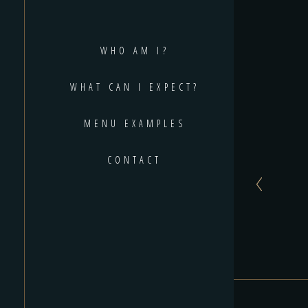
WHO AM I?
WHAT CAN I EXPECT?
MENU EXAMPLES
CONTACT