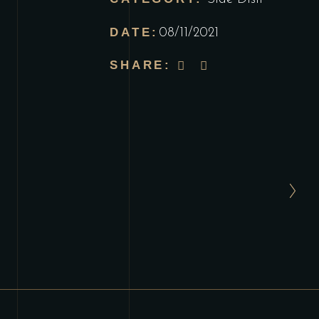
DATE:
08/11/2021
SHARE: